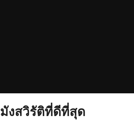
สวิรัติที่ดีที่สุด