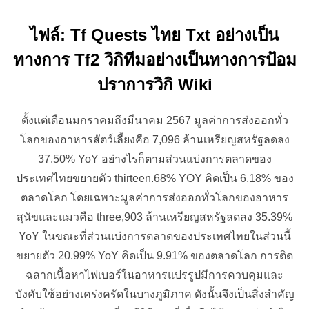
ไฟล์: Tf Quests ไทย Txt อย่างเป็น
ทางการ Tf2 วิกิทีมอย่างเป็นทางการป้อม
ปราการวิกิ Wiki
ตั้งแต่เดือนมกราคมถึงมีนาคม 2567 มูลค่าการส่งออกทั่ว
โลกของอาหารสัตว์เลี้ยงคือ 7,096 ล้านเหรียญสหรัฐลดลง
37.50% YoY อย่างไรก็ตามส่วนแบ่งการตลาดของ
ประเทศไทยขยายตัว thirteen.68% YOY คิดเป็น 6.18% ของ
ตลาดโลก โดยเฉพาะมูลค่าการส่งออกทั่วโลกของอาหาร
สุนัขและแมวคือ three,903 ล้านเหรียญสหรัฐลดลง 35.39%
YoY ในขณะที่ส่วนแบ่งการตลาดของประเทศไทยในส่วนนี้
ขยายตัว 20.99% YoY คิดเป็น 9.91% ของตลาดโลก การติด
ฉลากเนื้อหาไฟเบอร์ในอาหารแปรรูปมีการควบคุมและ
บังคับใช้อย่างเคร่งครัดในบางภูมิภาค ดังนั้นจึงเป็นสิ่งสำคัญ