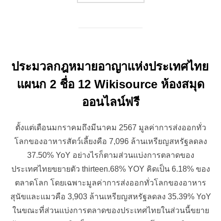
ประมวลกฎหมายอาญาแห่งประเทศไทย
แผนก 2 ชื่อ 12 Wikisource ห้องสมุด
ออนไลน์ฟรี
ตั้งแต่เดือนมกราคมถึงมีนาคม 2567 มูลค่าการส่งออกทั่ว
โลกของอาหารสัตว์เลี้ยงคือ 7,096 ล้านเหรียญสหรัฐลดลง
37.50% YoY อย่างไรก็ตามส่วนแบ่งการตลาดของ
ประเทศไทยขยายตัว thirteen.68% YOY คิดเป็น 6.18% ของ
ตลาดโลก โดยเฉพาะมูลค่าการส่งออกทั่วโลกของอาหาร
สุนัขและแมวคือ 3,903 ล้านเหรียญสหรัฐลดลง 35.39% YoY
ในขณะที่ส่วนแบ่งการตลาดของประเทศไทยในส่วนนี้ขยาย