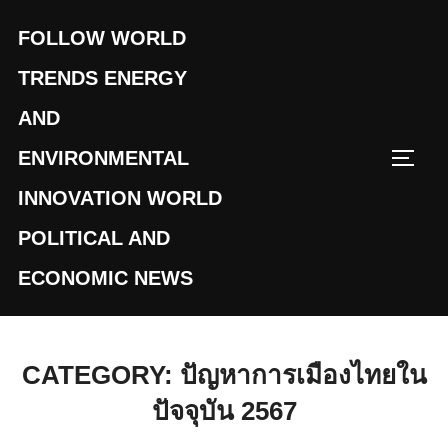
Skip
FOLLOW WORLD
to
content
TRENDS ENERGY
AND
ENVIRONMENTAL
TOGG
INNOVATION WORLD
POLITICAL AND
ECONOMIC NEWS
CATEGORY:
ปัญหาการเมืองไทยใน
ปัจจุบัน 2567