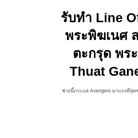
รับทำ Line O
พระพิฆเนศ ส
ตะกรุด พระ
Thuat Gan
ช่วงนี้กระแส Avengers มาแรงที่สุดข