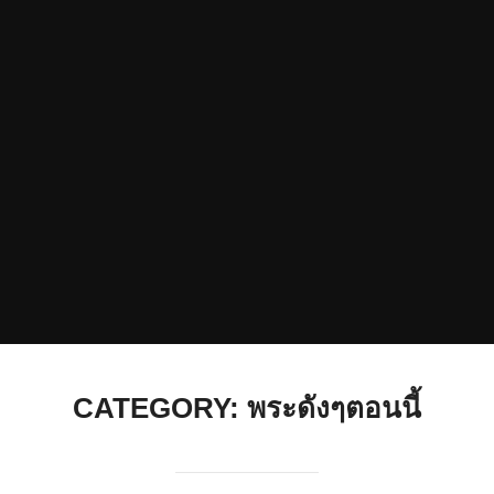
CATEGORY:
พระดังๆตอนนี้